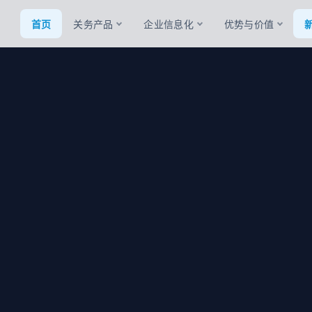
首页
关务产品
企业信息化
优势与价值