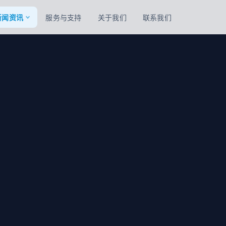
新闻资讯
服务与支持
关于我们
联系我们