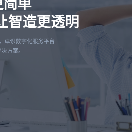
更简单
让智造更透明
MES，卓识数字化服务平台
解决方案。