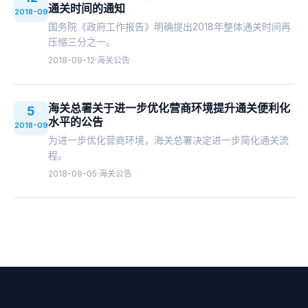
通关时间的通知
2018-09
国务院《政府工作报告》明确提出2018年整体通关时间再
压缩三分之一。
2018-09-12
·
海关公告
海关总署关于进一步优化营商环境提升通关便利化
5
水平的公告
2018-09
为进一步优化营商环境，海关总署决定进一步简化通关流
程。
2018-09-05
·
海关公告