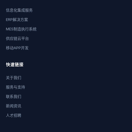
信息化集成服务
ERP解决方案
MES制造执行系统
供应链云平台
移动APP开发
快速链接
关于我们
服务与支持
联系我们
新闻资讯
人才招聘