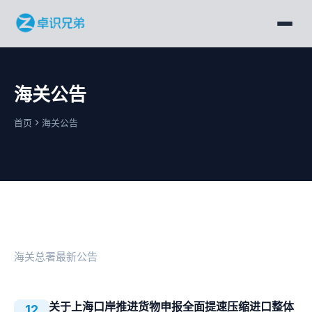
海关公告
首页
海关公告
海关总署最新公告
关于上海口岸推进货物申报全面提速压缩进口整体
12