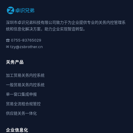
深圳市卓识兄弟科技有限公司致力于为企业提供专业的关务内控管理系
统和信息化解决方案，助力企业实现智造转型。
☎ 0755-83765029
✉ tzy@zsbrother.cn
关务产品
加工贸易关务内控系统
一般贸易关务内控系统
单一窗口集成申报
贸易全流程合规管控
供应链关务一体化
企业信息化